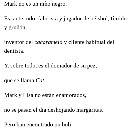
Mark no es un niño negro.
Es, ante todo, falutista y jugador de béisbol, tímido
y gruñón,
inventor del
cacaramelo
y cliente habitual del
dentista.
Y, sobre todo, es el domador de su pez,
que se llama
Cat
.
Mark y Lisa no están enamorados,
no se pasan el día deshojando margaritas.
Pero han encontrado un boli